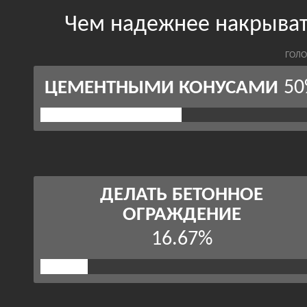
Чем надежнее накрыват
ГОЛО
50
ЦЕМЕНТНЫМИ КОНУСАМИ
ДЕЛАТЬ БЕТОННОЕ
ОГРАЖДЕНИЕ
16.67%