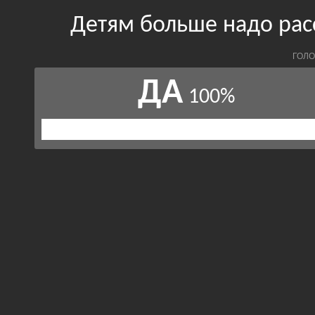
Детям больше надо рас
ГОЛО
ДА
100%