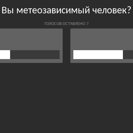
Вы метеозависимый человек?
ГОЛОСОВ ОСТАВЛЕНО: 7