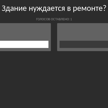
Здание нуждается в ремонте?
ГОЛОСОВ ОСТАВЛЕНО: 1