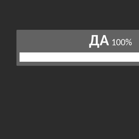
ДА
100%