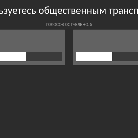
ьзуетесь общественным транс
ГОЛОСОВ ОСТАВЛЕНО: 5