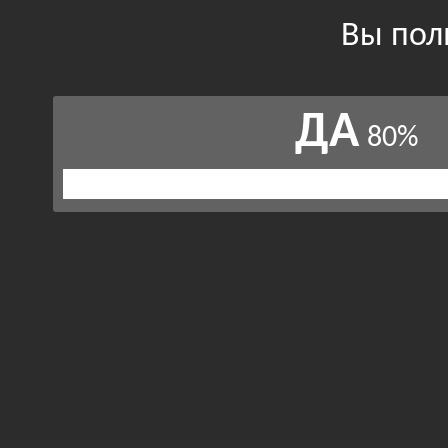
Вы пол
ДА
80%